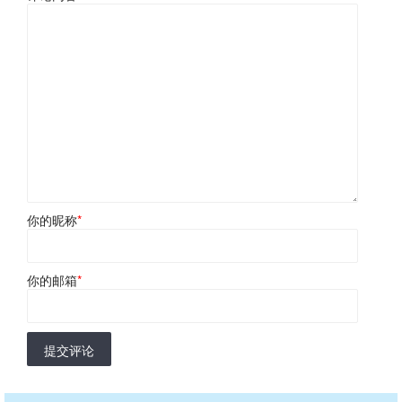
你的昵称
*
你的邮箱
*
提交评论