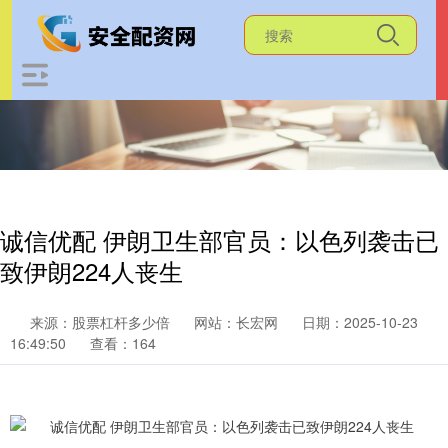
诚信优配 伊朗卫生部官员：以色列袭击已
致伊朗224人丧生
来源：股票杠杆多少倍
网站：长宏网
日期：2025-10-23
16:49:50
查看：164