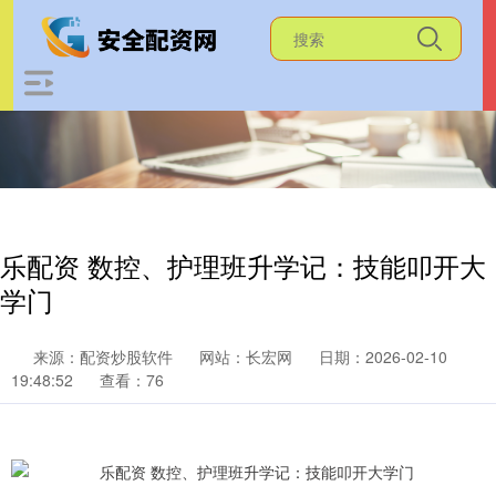
乐配资 数控、护理班升学记：技能叩开大
学门
来源：配资炒股软件
网站：长宏网
日期：2026-02-10
19:48:52
查看：76