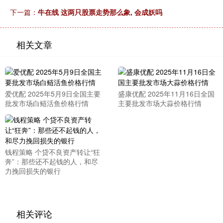
下一篇：
牛在线 这两只股票走势那么象, 会成妖吗
相关文章
爱优配 2025年5月9日全国主要
盛康优配 2025年11月16日全国
批发市场白鲢活鱼价格行情
主要批发市场大蒜价格行情
钱程策略 个贷不良资产转让“狂
奔”：那些还不起钱的人，和尽
力挽回损失的银行
相关评论