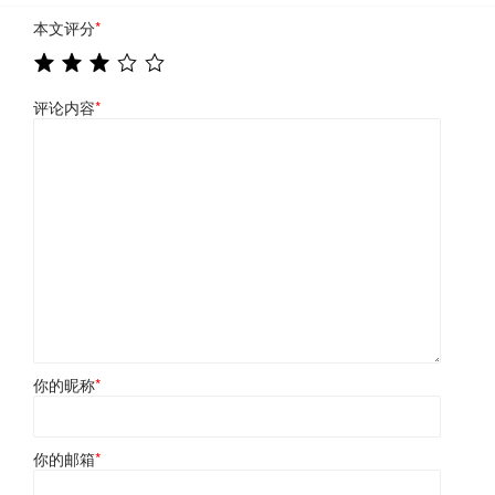
本文评分
*
评论内容
*
你的昵称
*
你的邮箱
*