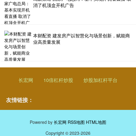
消了机顶盒开机广告
本财配资 建发房产以智慧化与场景创新，赋能商
业高质量发展
长宏网
10倍杠杆炒股
炒股加杠杆平台
友情链接：
Powered by
长宏网
RSS地图
HTML地图
Copyright
© 2023-2026