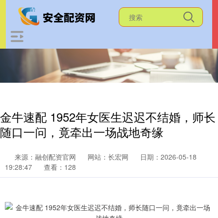
金牛速配 1952年女医生迟迟不结婚，师长
随口一问，竟牵出一场战地奇缘
来源：融创配资官网
网站：长宏网
日期：2026-05-18
19:28:47
查看：128