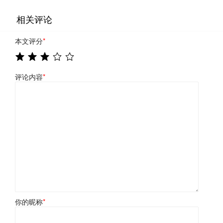
相关评论
本文评分
*
评论内容
*
你的昵称
*