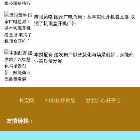
鹰眼策略 国家广电总局：基本实现开机看直播 取
消了机顶盒开机广告
本财配资 建发房产以智慧化与场景创新，赋能商
业高质量发展
长宏网
10倍杠杆炒股
炒股加杠杆平台
友情链接：