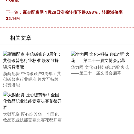
下一篇：
赢金配资网 1月28日浩瀚转债下跌0.98%，转股溢价率
32.16%
相关文章
华力网 文化+科技 碰出“新”火花
——第二十一届文博会启幕
浙商配资 中信碳账户3周年：共
创碳普惠行业标准 焕发可持续
消费潜能
大财配资 匠心绽芳华！全国化
妆品职业技能竞赛决赛花都开赛