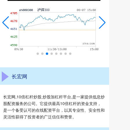
长宏网
长宏网,10倍杠杆炒股,炒股加杠杆平台,是一家提供低息炒
股配资服务的公司。它提供最高10倍杠杆的资金支持，
是一个备受认可的在线配资平台，以其专业性、安全性和
灵活性获得了投资者的广泛信任和赞誉。