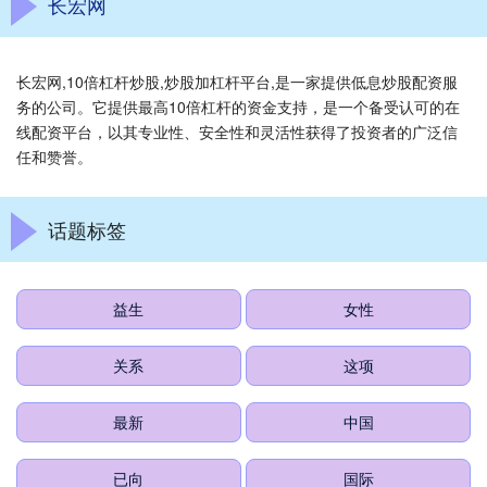
长宏网
长宏网,10倍杠杆炒股,炒股加杠杆平台,是一家提供低息炒股配资服
务的公司。它提供最高10倍杠杆的资金支持，是一个备受认可的在
线配资平台，以其专业性、安全性和灵活性获得了投资者的广泛信
任和赞誉。
话题标签
益生
女性
关系
这项
最新
中国
已向
国际