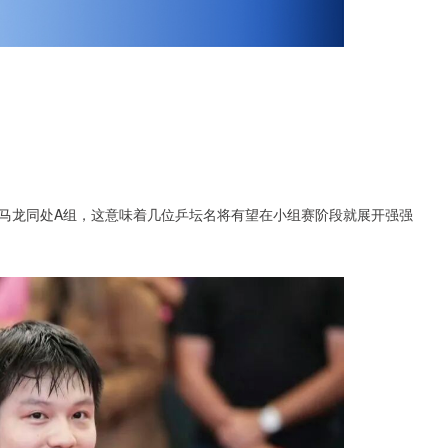
。
马龙同处A组，这意味着几位乒坛名将有望在小组赛阶段就展开强强