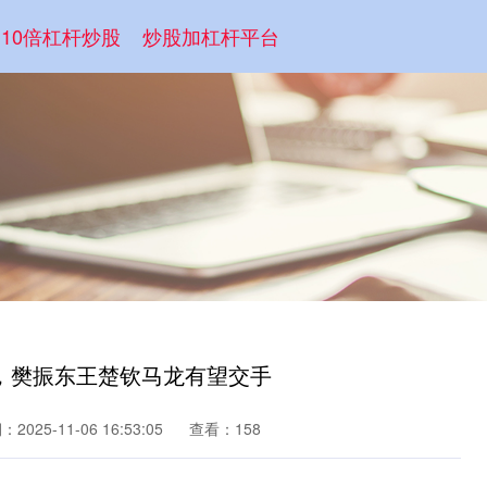
10倍杠杆炒股
炒股加杠杆平台
，樊振东王楚钦马龙有望交手
2025-11-06 16:53:05
查看：158