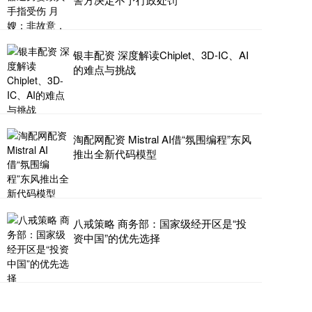
银丰配资 深度解读Chiplet、3D-IC、AI
的难点与挑战
淘配网配资 Mistral AI借“氛围编程”东风
推出全新代码模型
八戒策略 商务部：国家级经开区是“投
资中国”的优先选择