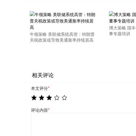
博大策略 国
事专题培训
牛领策略 美联储系统高管：特朗普
关税政策或导致美通胀率持续居高
相关评论
本文评分
*
评论内容
*