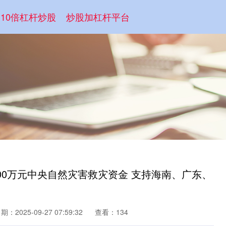
10倍杠杆炒股
炒股加杠杆平台
00万元中央自然灾害救灾资金 支持海南、广东、
期：2025-09-27 07:59:32
查看：134