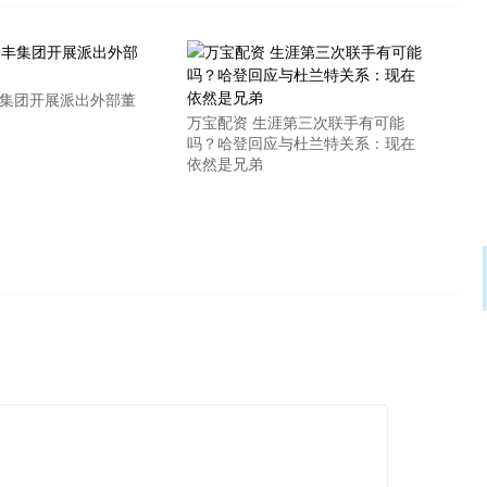
丰集团开展派出外部董
万宝配资 生涯第三次联手有可能
吗？哈登回应与杜兰特关系：现在
依然是兄弟