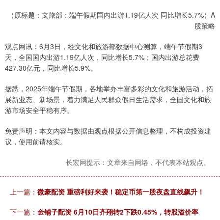
（原标题：文旅部：端午假期国内出游1.19亿人次 同比增长5.7%）A
股策略
观点网讯：6月3日，经文化和旅游部数据中心测算，端午节假期3
天，全国国内出游1.19亿人次，同比增长5.7%；国内出游总花费
427.30亿元，同比增长5.9%。
据悉，2025年端午节假期，各地举办丰富多彩的文化和旅游活动，拓
展新业态、新场景，着力满足人民群众假日生活需求，全国文化和旅
游市场安全平稳有序。
免责声明：本文内容与数据由观点根据公开信息整理，不构成投资建
议，使用前请核实。
长宏网提示：文章来自网络，不代表本站观点。
上一篇：
微豪配资 重磅利好来袭！稳定币第一股夜盘直线飙升！
下一篇：
金铺子配资 6月10日齐翔转2下跌0.45%，转股溢价率