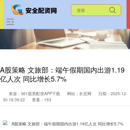
A股策略 文旅部：端午假期国内出游1.19
亿人次 同比增长5.7%
来源：361股票配资APP下载
网站：长宏网
日期：2025-12-
30 16:39:22
查看：153