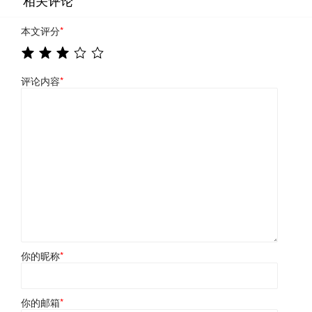
相关评论
本文评分
*
评论内容
*
你的昵称
*
你的邮箱
*