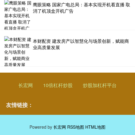
鹰眼策略 国家广电总局：基本实现开机看直播 取
消了机顶盒开机广告
本财配资 建发房产以智慧化与场景创新，赋能商
业高质量发展
长宏网
10倍杠杆炒股
炒股加杠杆平台
友情链接：
Powered by
长宏网
RSS地图
HTML地图