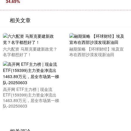
34.65%
相关文章
六六配资 马斯克要建新政党？
融期策略 【环球财经】埃及宣
名字都想好了！
布在西部沙漠发现新油田
高开网 ETF主力榜 | 现金流
ETF(159399)主力资金净流出
1463.89万元，居全市场第一梯
队-20250603