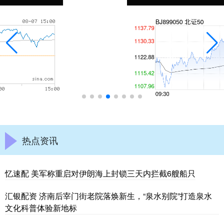
热点资讯
忆速配 美军称重启对伊朗海上封锁三天内拦截6艘船只
汇银配资 济南后宰门街老院落焕新生，“泉水别院”打造泉水
文化科普体验新地标