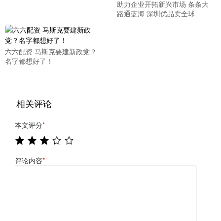
助力企业开拓新兴市场 条条大
路通蓝海 深圳优品卖全球
六六配资 马斯克要建新政党？
名字都想好了！
相关评论
本文评分
*
评论内容
*