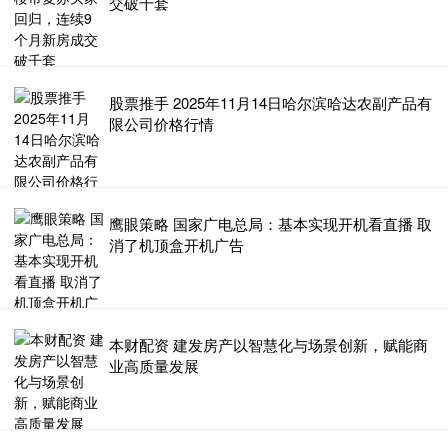
交破千套
股票推手 2025年11月14日哈尔滨哈达农副产品有
限公司价格行情
鹰眼策略 国家广电总局：基本实现开机看直播 取
消了机顶盒开机广告
本财配资 建发房产以智慧化与场景创新，赋能商
业高质量发展