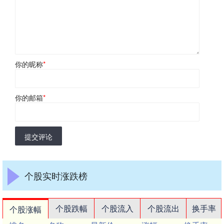
你的昵称
*
你的邮箱
*
提交评论
个股实时涨跌榜
个股跌幅
个股流入
个股流出
换手率
个股涨幅