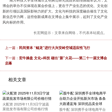
南方科技大学全球城市文明典范研究院院长助理陈能军认为，文
博会的举办不仅体现在展会价值上，更在于产业生态的优化、文化创
新的引领以及国际影响力的扩大。文化与科技的深度融合催生了文化
新业态华力网，这些创新成果在文博会上集中展示，起到了文化产业
风向标的作用。
长宏网提示：文章来自网络，不代表本站观点。
上一篇：
民间资本 “鲲龙”进行大兴安岭空域适应性飞行
下一篇：
宏牛操盘 文化+科技 碰出“新”火花——第二十一届文博会
启幕
相关文章
火配资 2025年11月3日宁波蔬
菜批发市场有限公司价格行情
股牛配 深圳携手全球电商平台