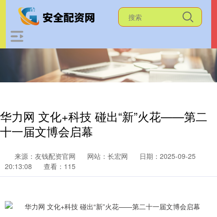
华力网 文化+科技 碰出“新”火花——第二
十一届文博会启幕
来源：友钱配资官网
网站：长宏网
日期：2025-09-25
20:13:08
查看：115