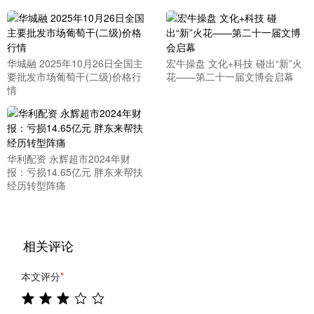
华城融 2025年10月26日全国主
宏牛操盘 文化+科技 碰出“新”火
要批发市场葡萄干(二级)价格行
花——第二十一届文博会启幕
情
华利配资 永辉超市2024年财
报：亏损14.65亿元 胖东来帮扶
经历转型阵痛
相关评论
本文评分
*