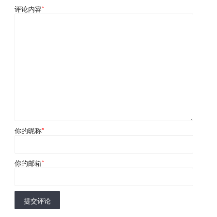
评论内容
*
你的昵称
*
你的邮箱
*
提交评论