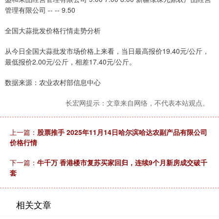
全国大蒜批发价格行情走势分析
从今日全国大蒜批发市场价格上来看，当日最高报价19.40元/公斤，
最低报价2.00元/公斤，相差17.40元/公斤。
数据来源：农业农村部信息中心
长宏网提示：文章来自网络，不代表本站观点。
上一篇：
股票推手 2025年11月14日哈尔滨哈达农副产品有限公司
价格行情
下一篇：
牛千万 香港楼市复苏买家回归，连续9个月新房成交破千
套
相关文章