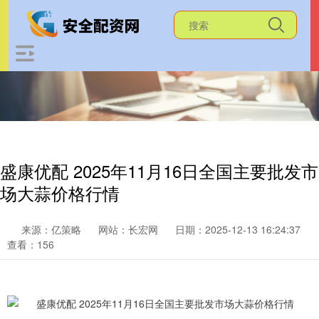
盛康优配 2025年11月16日全国主要批发市
场大蒜价格行情
来源：亿策略
网站：长宏网
日期：2025-12-13 16:24:37
查看：156