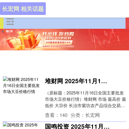
长宏网 相关话题
堆财网 2025年11月16日全国主要批发市场大豆价格行情
（原标题：2025年11月16日全国主要批发
市场大豆价格行情）堆财网 市场 最高价 最
低价 大宗价 长治市紫坊农产品综合交易市
场有限公司 8.00 7.00 7....
查看：
140
分类：
长宏网
国鸣投资 2025年11月14日呼和浩特市美通首府无公害农产品批发市场价格行情