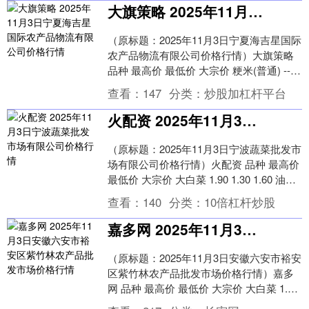
大旗策略 2025年11月3日宁夏海吉星国际农产品物流有限公司价格行情
（原标题：2025年11月3日宁夏海吉星国际
农产品物流有限公司价格行情）大旗策略
品种 最高价 最低价 大宗价 粳米(普通) -- --
4.20 大白菜 --....
查看：
147
分类：
炒股加杠杆平台
火配资 2025年11月3日宁波蔬菜批发市场有限公司价格行情
（原标题：2025年11月3日宁波蔬菜批发市
场有限公司价格行情）火配资 品种 最高价
最低价 大宗价 大白菜 1.90 1.30 1.60 油菜
6.10 4.....
查看：
140
分类：
10倍杠杆炒股
嘉多网 2025年11月3日安徽六安市裕安区紫竹林农产品批发市场价格行情
（原标题：2025年11月3日安徽六安市裕安
区紫竹林农产品批发市场价格行情）嘉多
网 品种 最高价 最低价 大宗价 大白菜 1.80
0.80 1.30 油菜 5....