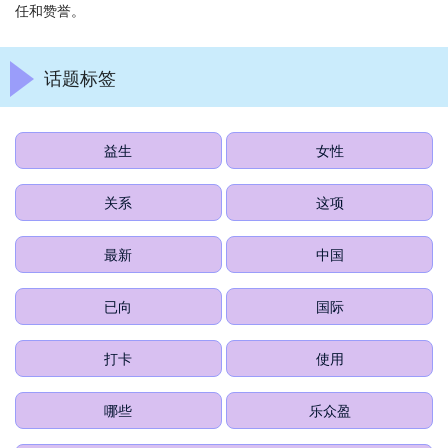
任和赞誉。
话题标签
益生
女性
关系
这项
最新
中国
已向
国际
打卡
使用
哪些
乐众盈