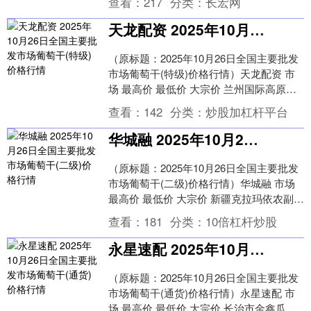
查看：
217
分类：
长宏网
天龙配资 2025年10月26日全国主要批发市场葡萄干(特级)价格行情
（原标题：2025年10月26日全国主要批发
市场葡萄干(特级)价格行情）天龙配资 市
场 最高价 最低价 大宗价 兰州国际高原夏
菜副食品采购中心 18.50 16....
查看：
142
分类：
炒股加杠杆平台
华城融 2025年10月26日全国主要批发市场葡萄干(二级)价格行情
（原标题：2025年10月26日全国主要批发
市场葡萄干(二级)价格行情）华城融 市场
最高价 最低价 大宗价 新疆克拉玛依农副产
品批发市场 39.00 37.0....
查看：
181
分类：
10倍杠杆炒股
永星速配 2025年10月26日全国主要批发市场葡萄干(通货)价格行情
（原标题：2025年10月26日全国主要批发
市场葡萄干(通货)价格行情）永星速配 市
场 最高价 最低价 大宗价 长治市金鑫瓜果