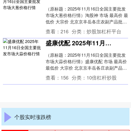
（原标题：2025年11月16日全国主要批发
市场大葱价格行情）淘股神 市场 最高价 最
低价 大宗价 北京京丰岳各庄农副产品批发
市场 3.00 2.40 2.60....
查看：
216
分类：
炒股加杠杆平台
盛康优配 2025年11月16日全国主要批发市场大蒜价格行情
（原标题：2025年11月16日全国主要批发
市场大蒜价格行情）盛康优配 市场 最高价
最低价 大宗价 北京京丰岳各庄农副产品批
发市场 12.00 8.00 10....
查看：
156
分类：
10倍杠杆炒股
个股实时涨跌榜