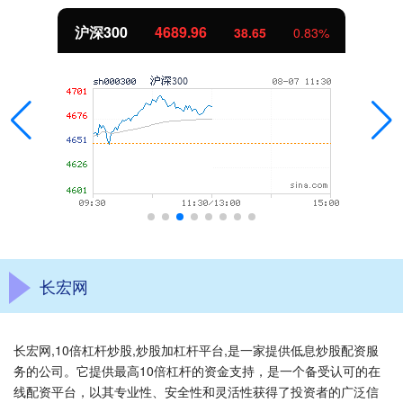
沪深300
4689.96
38.65
0.83%
长宏网
长宏网,10倍杠杆炒股,炒股加杠杆平台,是一家提供低息炒股配资服
务的公司。它提供最高10倍杠杆的资金支持，是一个备受认可的在
线配资平台，以其专业性、安全性和灵活性获得了投资者的广泛信