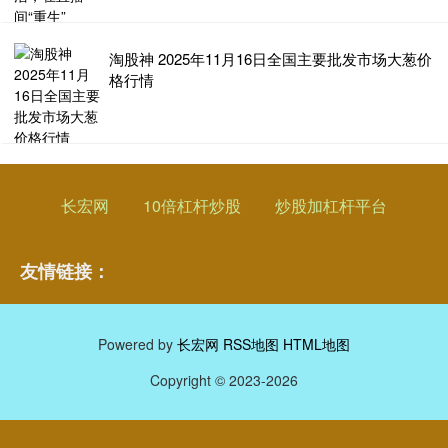
淘股神 2025年11月16日全国主要批发市场大葱价
格行情
长宏网
10倍杠杆炒股
炒股加杠杆平台
友情链接：
Powered by
长宏网
RSS地图
HTML地图
Copyright
© 2023-2026