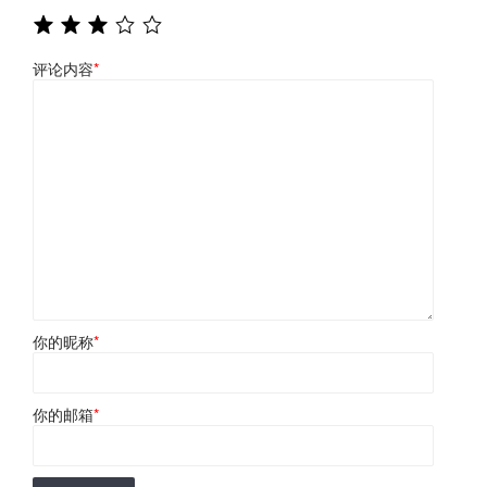
评论内容
*
你的昵称
*
你的邮箱
*