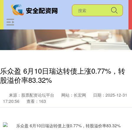
乐众盈 6月10日瑞达转债上涨0.77%，转
股溢价率83.32%
来源：股票配资论坛平台
网站：长宏网
日期：2025-12-31
17:20:56
查看：163